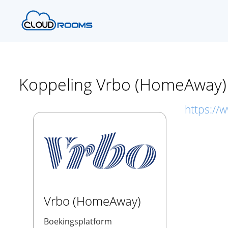
Koppeling Vrbo (HomeAway)
https://
Vrbo (HomeAway)
Boekingsplatform